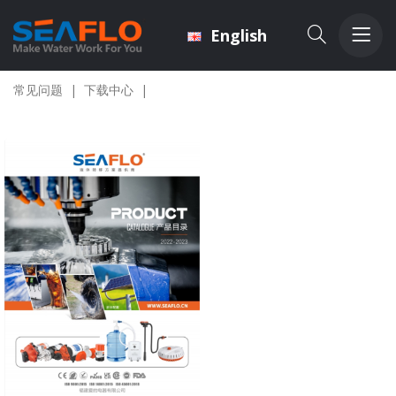
English
常见问题
|
下载中心
|