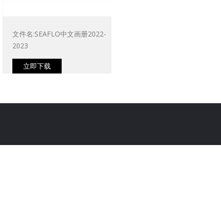
文件名:SEAFLO中文画册2022-
2023
立即下载